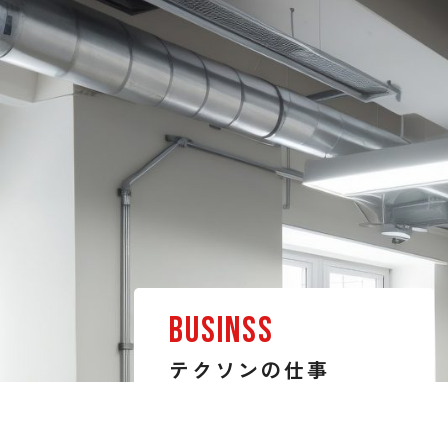
BUSINSS
テクソンの仕事