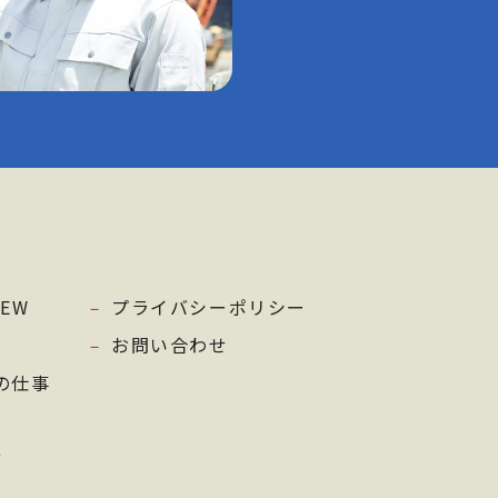
NEW
プライバシーポリシー
お問い合わせ
の仕事
言