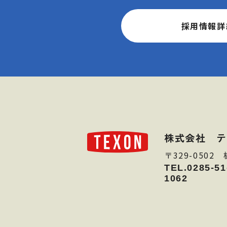
採用情報詳
株式会社 テ
〒329-050
TEL.0285-51
1062