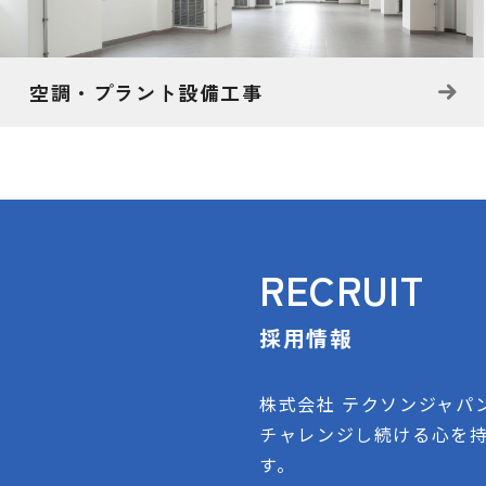
空調・プラント設備工事
RECRUIT
採用情報
株式会社 テクソンジャパ
チャレンジし続ける心を
す。