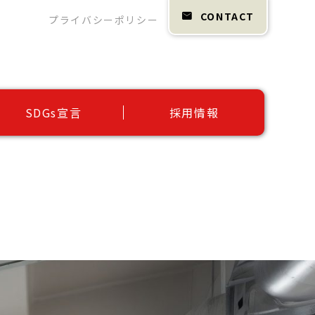
CONTACT
プライバシーポリシー
SDGs宣言
採用情報