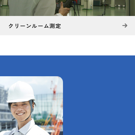
クリーンルーム測定